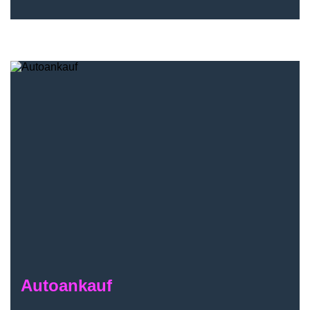
Autoankauf
Autoankauf