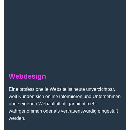
Webdesign
Eine professionelle Website ist heute unverzichtbar,
weil Kunden sich online informieren und Unternehmen
ohne eigenen Webauftritt oft gar nicht mehr
wahrgenommen oder als vertrauenswürdig eingestuft
werden.