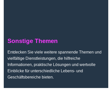
Sonstige Themen
Entdecken Sie viele weitere spannende Themen und
vielfältige Dienstleistungen, die hilfreiche
Informationen, praktische Lösungen und wertvolle
Einblicke für unterschiedliche Lebens- und
Geschäftsbereiche bieten.