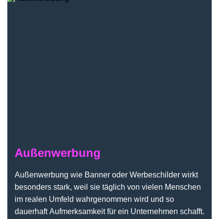
Außenwerbung
Außenwerbung wie Banner oder Werbeschilder wirkt
besonders stark, weil sie täglich von vielen Menschen
im realen Umfeld wahrgenommen wird und so
dauerhaft Aufmerksamkeit für ein Unternehmen schafft.