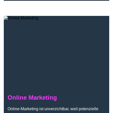
Online Marketing
Online Marketing
Online-Marketing ist unverzichtbar, weil potenzielle