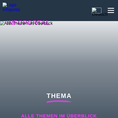
INFOPORTAL
U3F
THEMA
ALLE THEMEN IM ÜBERBLICK