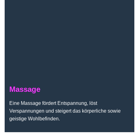
Massage
Eine Massage fördert Entspannung, löst
Verspannungen und steigert das körperliche sowie
geistige Wohlbefinden.