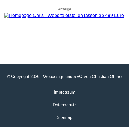
Anzeige
© Copyright 2026 -
Webdesign
und
SEO
von
Christian Ohme
.
Impressum
Datenschutz
Sitemap