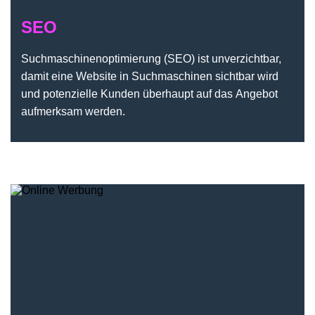
SEO
Suchmaschinenoptimierung (SEO) ist unverzichtbar,
damit eine Website in Suchmaschinen sichtbar wird
und potenzielle Kunden überhaupt auf das Angebot
aufmerksam werden.
Online Werbung