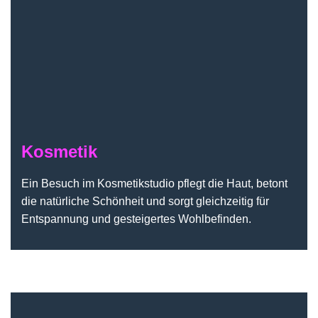
Kosmetik
Ein Besuch im Kosmetikstudio pflegt die Haut, betont
die natürliche Schönheit und sorgt gleichzeitig für
Entspannung und gesteigertes Wohlbefinden.
Massage