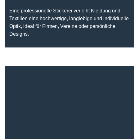
Eine professionelle Stickerei verleiht Kleidung und
Textilien eine hochwertige, langlebige und individuelle
Optik, ideal für Firmen, Vereine oder persönliche
Designs.
Online Business