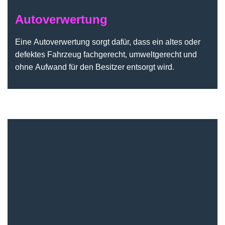
Autoverwertung
Eine Autoverwertung sorgt dafür, dass ein altes oder
defektes Fahrzeug fachgerecht, umweltgerecht und
ohne Aufwand für den Besitzer entsorgt wird.
Autoexport