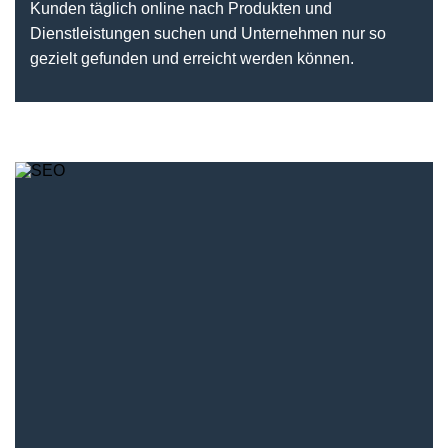
Kunden täglich online nach Produkten und
Dienstleistungen suchen und Unternehmen nur so
gezielt gefunden und erreicht werden können.
SEO