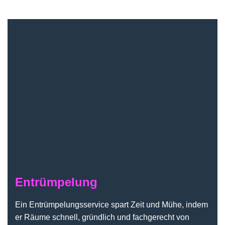
Entrümpelung
Entrümpelung
Ein Entrümpelungsservice spart Zeit und Mühe, indem
er Räume schnell, gründlich und fachgerecht von