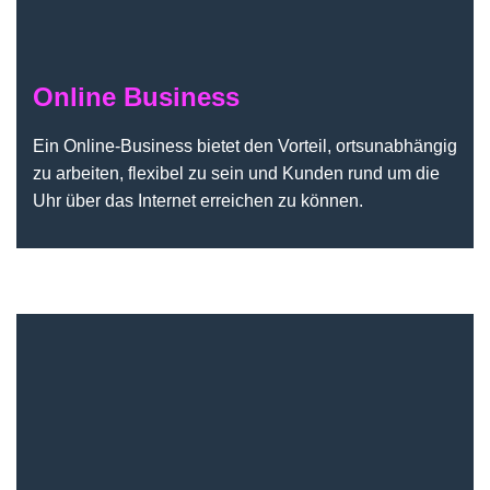
Online Business
Ein Online-Business bietet den Vorteil, ortsunabhängig
zu arbeiten, flexibel zu sein und Kunden rund um die
Uhr über das Internet erreichen zu können.
Sonstige Themen