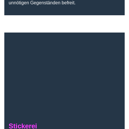
unnötigen Gegenständen befreit.
Stickerei
Stickerei