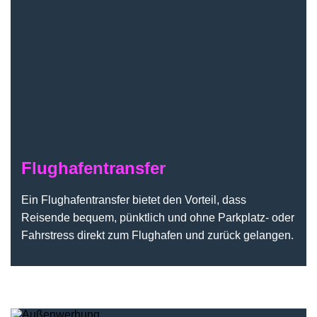
Flughafentransfer
Ein Flughafentransfer bietet den Vorteil, dass
Reisende bequem, pünktlich und ohne Parkplatz- oder
Fahrstress direkt zum Flughafen und zurück gelangen.
Außenwerbung