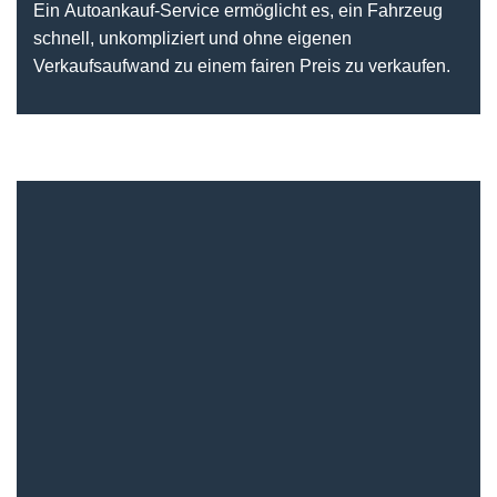
Ein Autoankauf-Service ermöglicht es, ein Fahrzeug
schnell, unkompliziert und ohne eigenen
Verkaufsaufwand zu einem fairen Preis zu verkaufen.
Autoverwertung