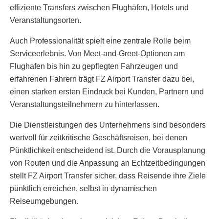
effiziente Transfers zwischen Flughäfen, Hotels und
Veranstaltungsorten.
Auch Professionalität spielt eine zentrale Rolle beim
Serviceerlebnis. Von Meet-and-Greet-Optionen am
Flughafen bis hin zu gepflegten Fahrzeugen und
erfahrenen Fahrern trägt FZ Airport Transfer dazu bei,
einen starken ersten Eindruck bei Kunden, Partnern und
Veranstaltungsteilnehmern zu hinterlassen.
Die Dienstleistungen des Unternehmens sind besonders
wertvoll für zeitkritische Geschäftsreisen, bei denen
Pünktlichkeit entscheidend ist. Durch die Vorausplanung
von Routen und die Anpassung an Echtzeitbedingungen
stellt FZ Airport Transfer sicher, dass Reisende ihre Ziele
pünktlich erreichen, selbst in dynamischen
Reiseumgebungen.