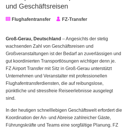
und Geschäftsreisen
Flughafentransfer
FZ-Transfer
Groß-Gerau, Deutschland
– Angesichts der stetig
wachsenden Zahl von Geschäftsreisen und
Großveranstaltungen ist der Bedarf an zuverlässigen und
gut koordinierten Transportlösungen wichtiger denn je.
FZ Airport Transfer mit Sitz in Groß-Gerau unterstützt
Unternehmen und Veranstalter mit professionellen
Flughafentransferdiensten, die auf reibungslose,
pünktliche und stressfreie Reiseerlebnisse ausgelegt
sind.
In der heutigen schnelllebigen Geschäftswelt erfordert die
Koordination der An- und Abreise zahlreicher Gäste,
Führungskräfte und Teams eine sorgfältige Planung. FZ