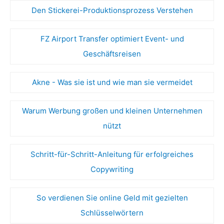
Den Stickerei-Produktionsprozess Verstehen
FZ Airport Transfer optimiert Event- und
Geschäftsreisen
Akne - Was sie ist und wie man sie vermeidet
Warum Werbung großen und kleinen Unternehmen
nützt
Schritt-für-Schritt-Anleitung für erfolgreiches
Copywriting
So verdienen Sie online Geld mit gezielten
Schlüsselwörtern