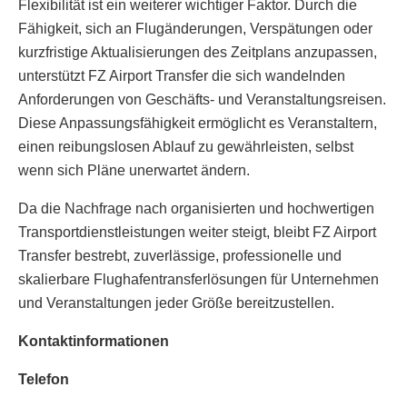
Flexibilität ist ein weiterer wichtiger Faktor. Durch die
Fähigkeit, sich an Flugänderungen, Verspätungen oder
kurzfristige Aktualisierungen des Zeitplans anzupassen,
unterstützt FZ Airport Transfer die sich wandelnden
Anforderungen von Geschäfts- und Veranstaltungsreisen.
Diese Anpassungsfähigkeit ermöglicht es Veranstaltern,
einen reibungslosen Ablauf zu gewährleisten, selbst
wenn sich Pläne unerwartet ändern.
Da die Nachfrage nach organisierten und hochwertigen
Transportdienstleistungen weiter steigt, bleibt FZ Airport
Transfer bestrebt, zuverlässige, professionelle und
skalierbare Flughafentransferlösungen für Unternehmen
und Veranstaltungen jeder Größe bereitzustellen.
Kontaktinformationen
Telefon