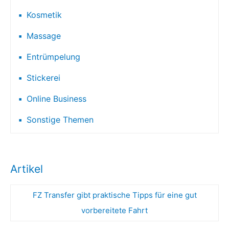
Kosmetik
Massage
Entrümpelung
Stickerei
Online Business
Sonstige Themen
Artikel
FZ Transfer gibt praktische Tipps für eine gut
vorbereitete Fahrt