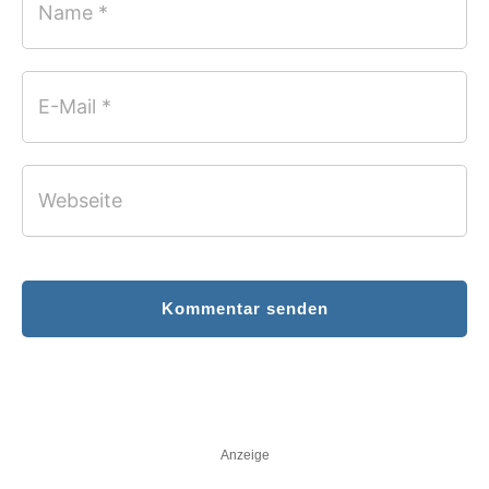
Name *
E-Mail *
Webseite
Kommentar senden
Anzeige