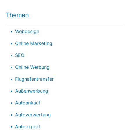
Themen
Webdesign
Online Marketing
SEO
Online Werbung
Flughafentransfer
Außenwerbung
Autoankauf
Autoverwertung
Autoexport