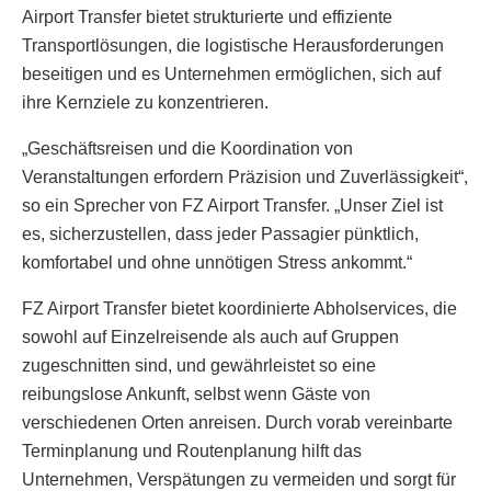
Airport Transfer bietet strukturierte und effiziente
Transportlösungen, die logistische Herausforderungen
beseitigen und es Unternehmen ermöglichen, sich auf
ihre Kernziele zu konzentrieren.
„Geschäftsreisen und die Koordination von
Veranstaltungen erfordern Präzision und Zuverlässigkeit“,
so ein Sprecher von FZ Airport Transfer. „Unser Ziel ist
es, sicherzustellen, dass jeder Passagier pünktlich,
komfortabel und ohne unnötigen Stress ankommt.“
FZ Airport Transfer bietet koordinierte Abholservices, die
sowohl auf Einzelreisende als auch auf Gruppen
zugeschnitten sind, und gewährleistet so eine
reibungslose Ankunft, selbst wenn Gäste von
verschiedenen Orten anreisen. Durch vorab vereinbarte
Terminplanung und Routenplanung hilft das
Unternehmen, Verspätungen zu vermeiden und sorgt für