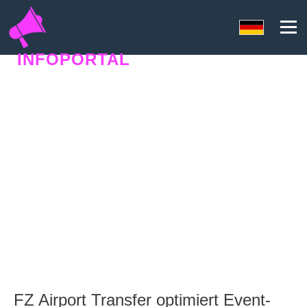
INFOPORTAL
U3F
FZ Airport Transfer optimiert Event-