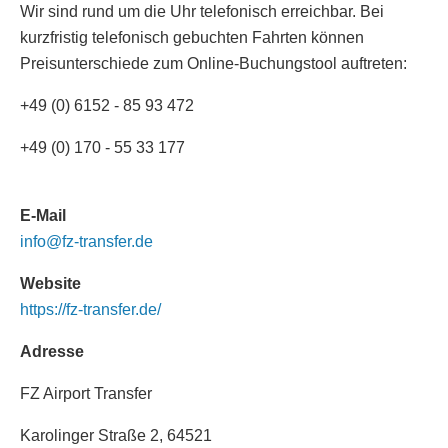
Wir sind rund um die Uhr telefonisch erreichbar. Bei
kurzfristig telefonisch gebuchten Fahrten können
Preisunterschiede zum Online-Buchungstool auftreten:
+49 (0) 6152 - 85 93 472
+49 (0) 170 - 55 33 177
E-Mail
info@fz-transfer.de
Website
https://fz-transfer.de/
Adresse
FZ Airport Transfer
Karolinger Straße 2, 64521