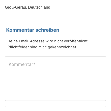
Groß-Gerau, Deutschland
Kommentar schreiben
Deine Email-Adresse wird nicht veröffentlicht.
Pflichtfelder sind mit * gekennzeichnet.
Kommentar*