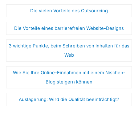
Die vielen Vorteile des Outsourcing
Die Vorteile eines barrierefreien Website-Designs
3 wichtige Punkte, beim Schreiben von Inhalten für das
Web
Wie Sie Ihre Online-Einnahmen mit einem Nischen-
Blog steigern können
Auslagerung: Wird die Qualität beeinträchtigt?